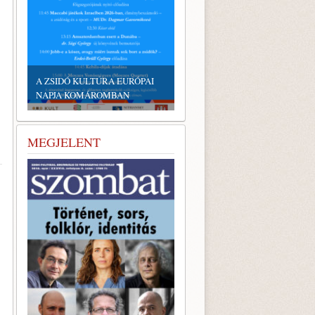
A ZSIDÓ KULTÚRA EURÓPAI
NAPJA KOMÁROMBAN
MEGJELENT