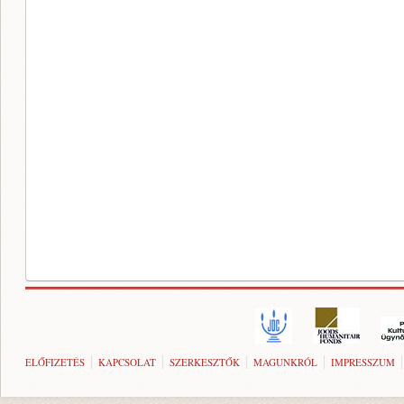
ELŐFIZETÉS
KAPCSOLAT
SZERKESZTŐK
MAGUNKRÓL
IMPRESSZUM