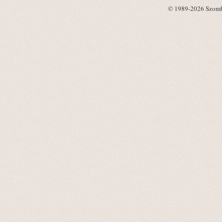
© 1989-2026 Szombat