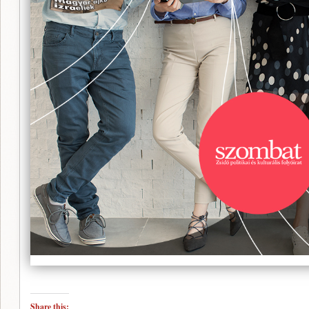
Share this: