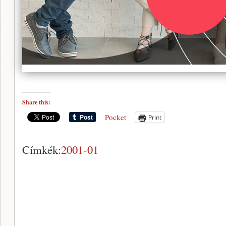
Share this:
Pocket
Print
Címkék:
2001-01