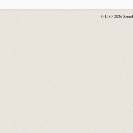
© 1989-2026 Szombat