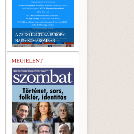
A ZSIDÓ KULTÚRA EURÓPAI
NAPJA KOMÁROMBAN
MEGJELENT