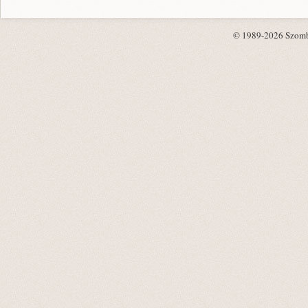
© 1989-2026 Szombat