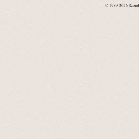
© 1989-2026 Szombat