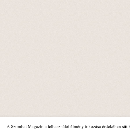
A Szombat Magazin a felhasználói élmény fokozása érdekében sütik