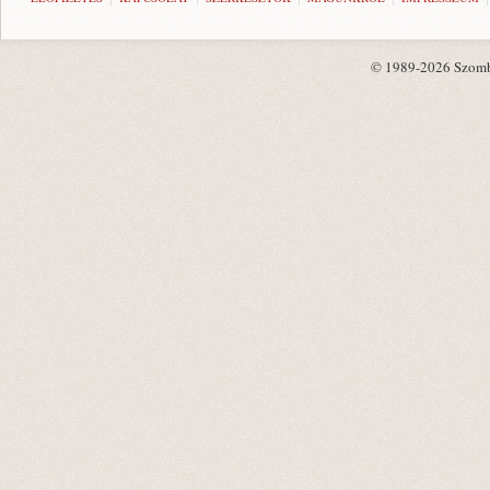
© 1989-2026 Szombat