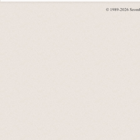
© 1989-2026 Szombat