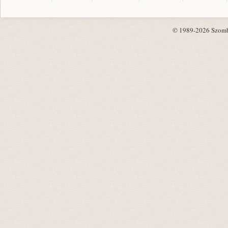
© 1989-2026 Szombat