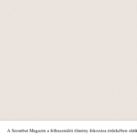
A Szombat Magazin a felhasználói élmény fokozása érdekében sütik