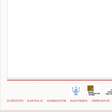
ELŐFIZETÉS
KAPCSOLAT
SZERKESZTŐK
MAGUNKRÓL
IMPRESSZUM