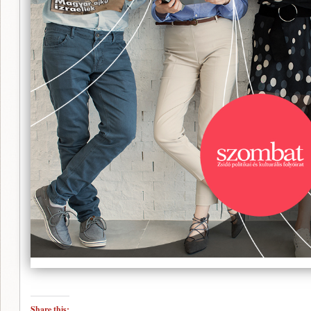
Share this: