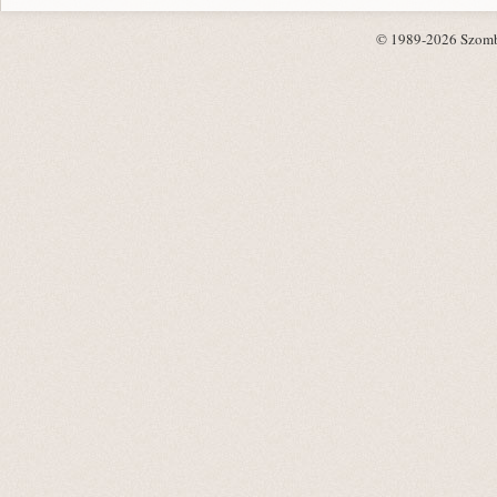
© 1989-2026 Szombat