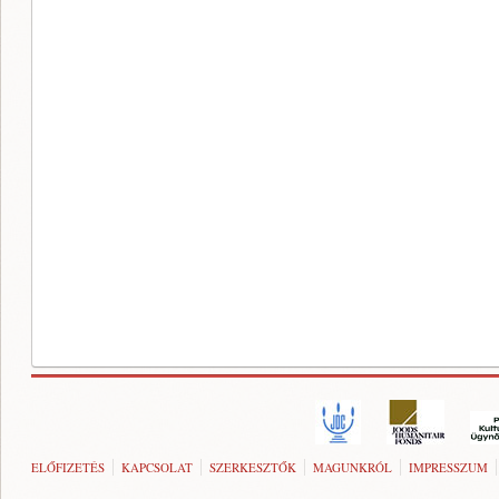
ELŐFIZETÉS
KAPCSOLAT
SZERKESZTŐK
MAGUNKRÓL
IMPRESSZUM