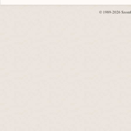
© 1989-2026 Szombat