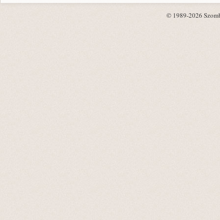
© 1989-2026 Szombat