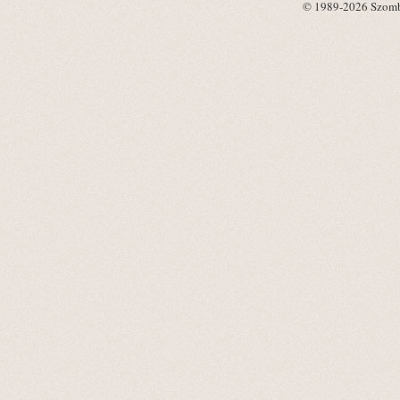
© 1989-2026 Szombat