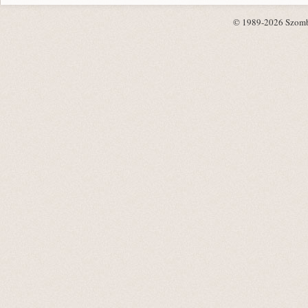
© 1989-2026 Szombat