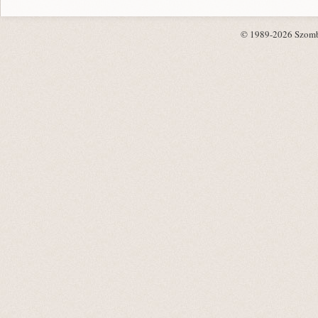
© 1989-2026 Szombat