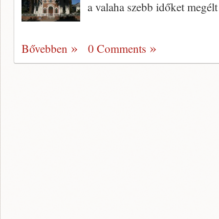
a valaha szebb időket megélt
Bővebben
0 Comments