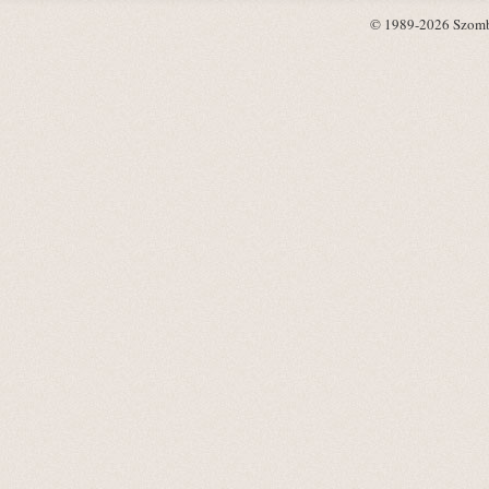
© 1989-2026 Szombat