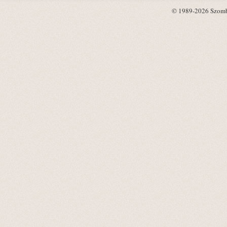
© 1989-2026 Szombat