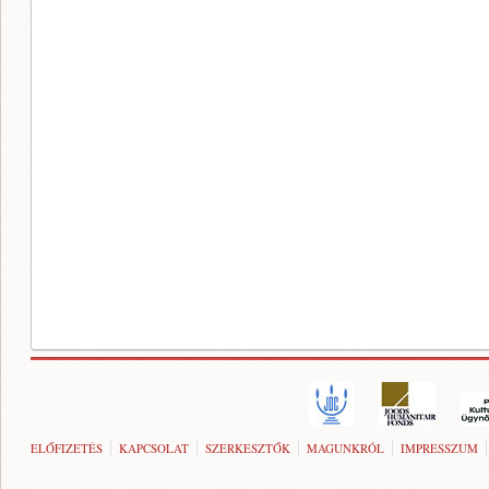
ELŐFIZETÉS
KAPCSOLAT
SZERKESZTŐK
MAGUNKRÓL
IMPRESSZUM