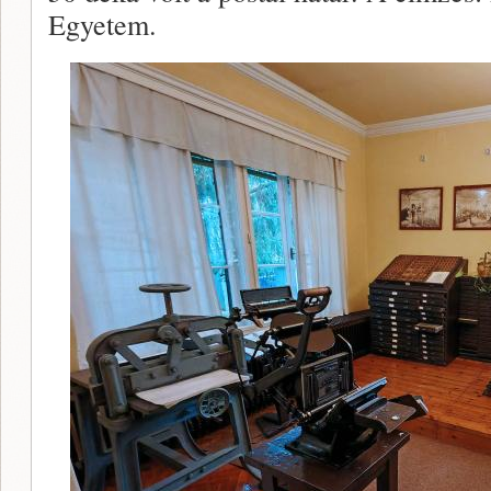
Egyetem.