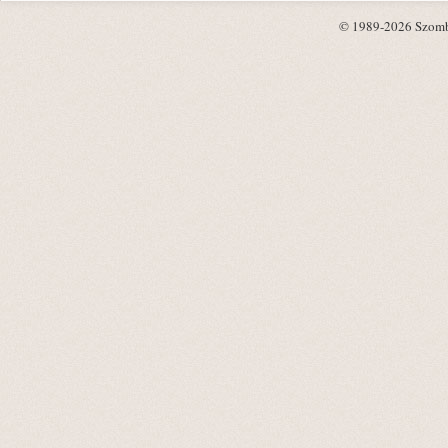
© 1989-2026 Szombat