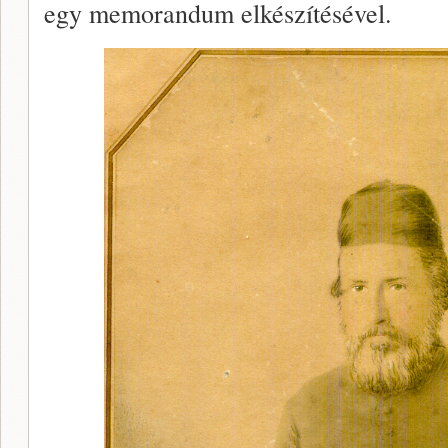
egy memorandum elkészítésével.