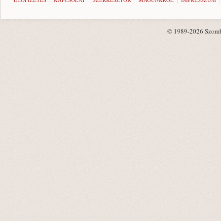
© 1989-2026 Szombat