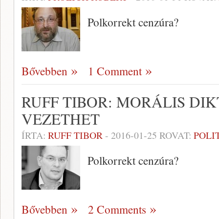
Polkorrekt cenzúra?
Bővebben
1 Comment
RUFF TIBOR: MORÁLIS D
VEZETHET
ÍRTA:
RUFF TIBOR
-
2016-01-25
ROVAT:
POLI
Polkorrekt cenzúra?
Bővebben
2 Comments