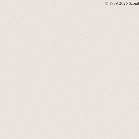
© 1989-2026 Szombat