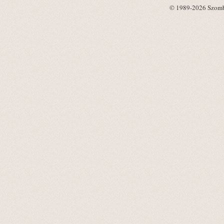
© 1989-2026 Szombat