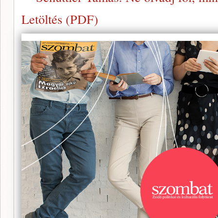
Letöltés (PDF)