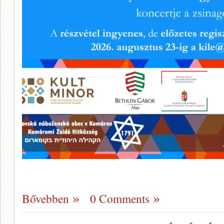
Bővebben
0 Comments