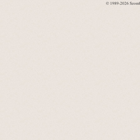
© 1989-2026 Szombat