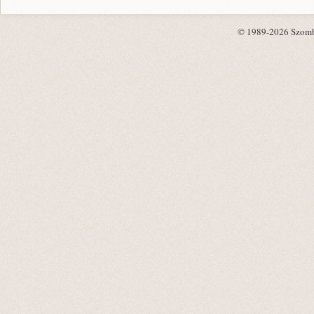
© 1989-2026 Szombat