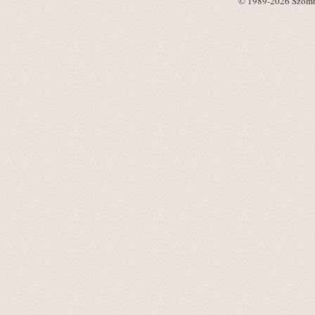
© 1989-2026 Szombat