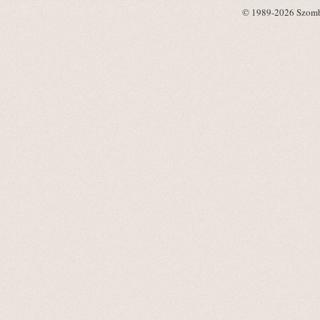
© 1989-2026 Szombat