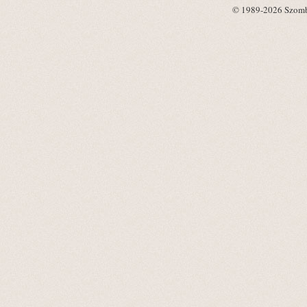
© 1989-2026 Szombat