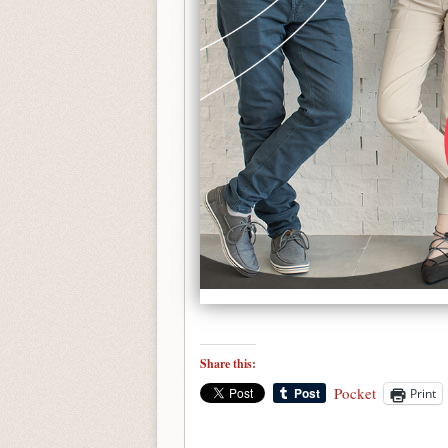
Share this:
Pocket
Print