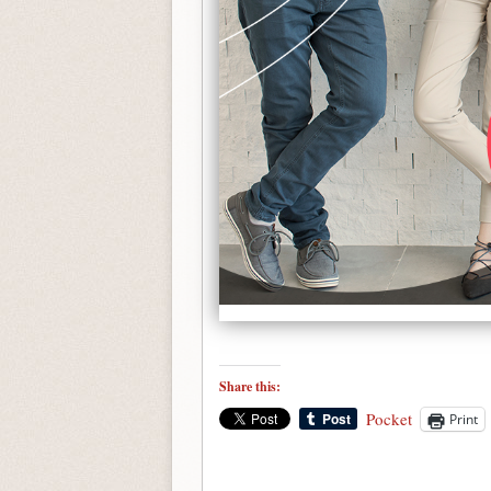
Share this:
Pocket
Print