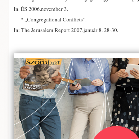
In. ÉS 2006.november 3.
* „Congregational Conflicts”.
In: The Jerusalem Report 2007.január 8. 28-30.