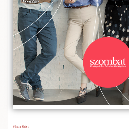
Share this: