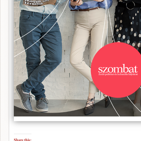
Share this: