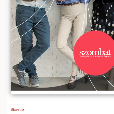
Share this: