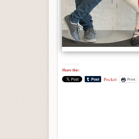
Share this:
Pocket
Print