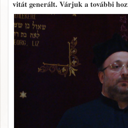
vitát generált. Várjuk a további hoz