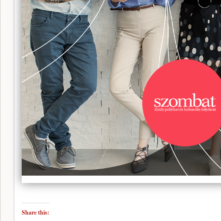
Share this: