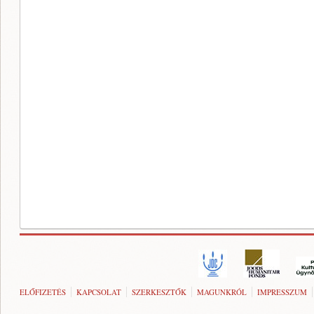
ELŐFIZETÉS
KAPCSOLAT
SZERKESZTŐK
MAGUNKRÓL
IMPRESSZUM