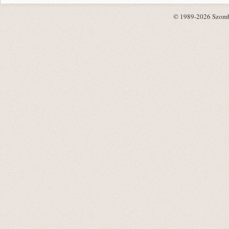
© 1989-2026 Szombat