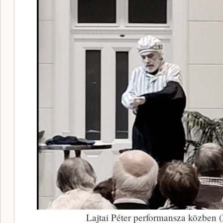
Lajtai Péter performansza közben 