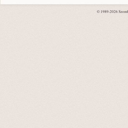
© 1989-2026 Szombat