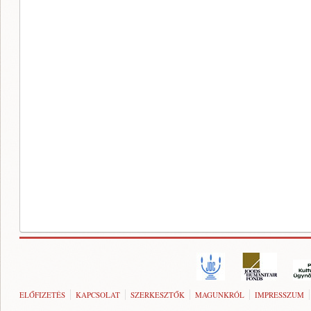
ELŐFIZETÉS
KAPCSOLAT
SZERKESZTŐK
MAGUNKRÓL
IMPRESSZUM