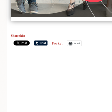
Share this:
Pocket
Print