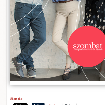
Share this: