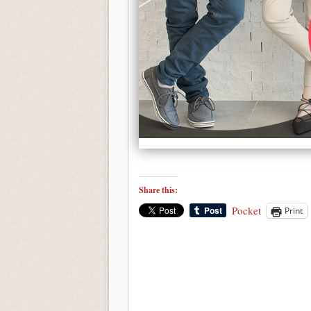
Share this:
Pocket
Print