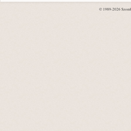
© 1989-2026 Szombat