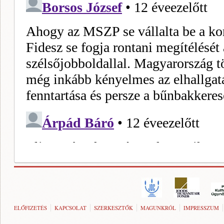
ELŐFIZETÉS
KAPCSOLAT
SZERKESZTŐK
MAGUNKRÓL
IMPRESSZUM