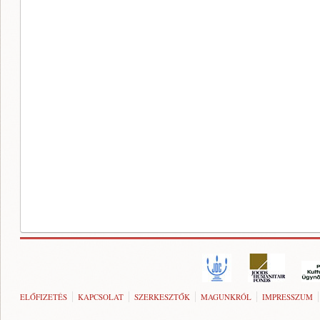
ELŐFIZETÉS
KAPCSOLAT
SZERKESZTŐK
MAGUNKRÓL
IMPRESSZUM