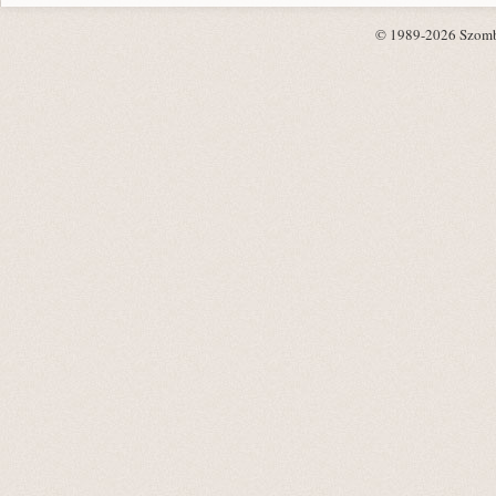
© 1989-2026 Szombat