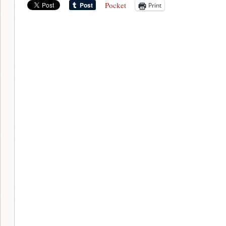
Pocket
Print