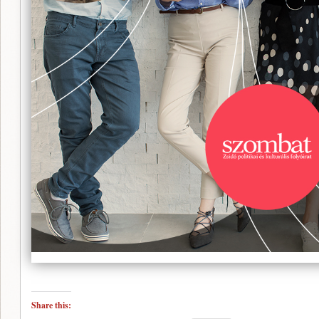
Share this: