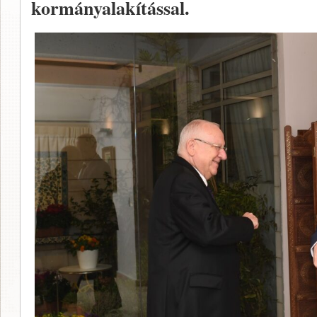
kormányalakítással.